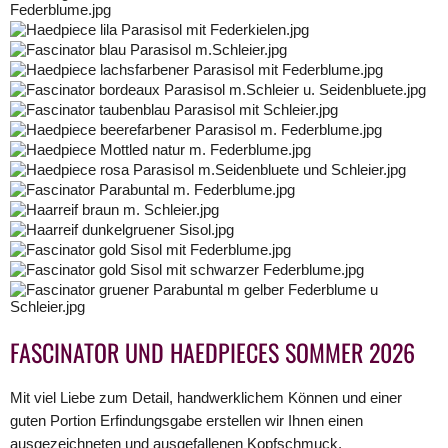
FASCINATOR UND HAEDPIECES SOMMER 2026
Mit viel Liebe zum Detail, handwerklichem Können und einer
guten Portion Erfindungsgabe erstellen wir Ihnen einen
ausgezeichneten und ausgefallenen Kopfschmuck.