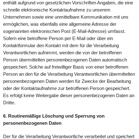
enthält aufgrund von gesetzlichen Vorschriften Angaben, die eine
schnelle elektronische Kontaktaufnahme zu unserem
Unternehmen sowie eine unmittelbare Kommunikation mit uns
ermöglichen, was ebenfalls eine allgemeine Adresse der
sogenannten elektronischen Post (E-Mail-Adresse) umfasst.
Sofern eine betroffene Person per E-Mail oder über ein
Kontaktformular den Kontakt mit dem für die Verarbeitung
Verantwortlichen aufnimmt, werden die von der betroffenen
Person übermittelten personenbezogenen Daten automatisch
gespeichert. Solche auf freiwilliger Basis von einer betroffenen
Person an den für die Verarbeitung Verantwortlichen übermittelten
personenbezogenen Daten werden für Zwecke der Bearbeitung
oder der Kontaktaufnahme zur betroffenen Person gespeichert.
Es erfolgt keine Weitergabe dieser personenbezogenen Daten an
Dritte.
6. Routinemäßige Löschung und Sperrung von
personenbezogenen Daten
Der für die Verarbeitung Verantwortliche verarbeitet und speichert