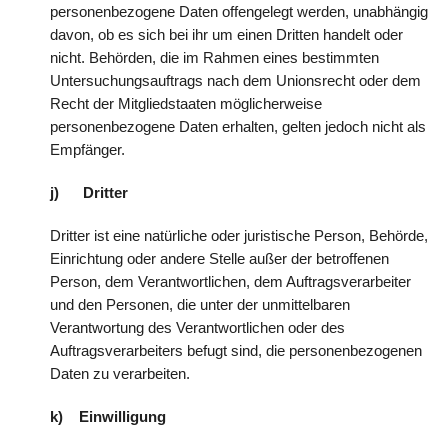
personenbezogene Daten offengelegt werden, unabhängig
davon, ob es sich bei ihr um einen Dritten handelt oder
nicht. Behörden, die im Rahmen eines bestimmten
Untersuchungsauftrags nach dem Unionsrecht oder dem
Recht der Mitgliedstaaten möglicherweise
personenbezogene Daten erhalten, gelten jedoch nicht als
Empfänger.
j) Dritter
Dritter ist eine natürliche oder juristische Person, Behörde,
Einrichtung oder andere Stelle außer der betroffenen
Person, dem Verantwortlichen, dem Auftragsverarbeiter
und den Personen, die unter der unmittelbaren
Verantwortung des Verantwortlichen oder des
Auftragsverarbeiters befugt sind, die personenbezogenen
Daten zu verarbeiten.
k) Einwilligung