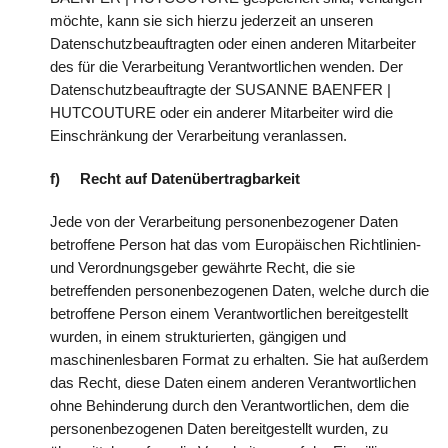
möchte, kann sie sich hierzu jederzeit an unseren
Datenschutzbeauftragten oder einen anderen Mitarbeiter
des für die Verarbeitung Verantwortlichen wenden. Der
Datenschutzbeauftragte der SUSANNE BAENFER |
HUTCOUTURE oder ein anderer Mitarbeiter wird die
Einschränkung der Verarbeitung veranlassen.
f) Recht auf Datenübertragbarkeit
Jede von der Verarbeitung personenbezogener Daten
betroffene Person hat das vom Europäischen Richtlinien-
und Verordnungsgeber gewährte Recht, die sie
betreffenden personenbezogenen Daten, welche durch die
betroffene Person einem Verantwortlichen bereitgestellt
wurden, in einem strukturierten, gängigen und
maschinenlesbaren Format zu erhalten. Sie hat außerdem
das Recht, diese Daten einem anderen Verantwortlichen
ohne Behinderung durch den Verantwortlichen, dem die
personenbezogenen Daten bereitgestellt wurden, zu