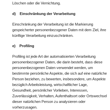
Löschen oder die Vernichtung.
d) Einschränkung der Verarbeitung
Einschränkung der Verarbeitung ist die Markierung
gespeicherter personenbezogener Daten mit dem Ziel, ihre
künftige Verarbeitung einzuschränken.
e) Profiling
Profiling ist jede Art der automatisierten Verarbeitung
personenbezogener Daten, die darin besteht, dass diese
personenbezogenen Daten verwendet werden, um
bestimmte persönliche Aspekte, die sich auf eine natürliche
Person beziehen, zu bewerten, insbesondere, um Aspekte
bezüglich Arbeitsleistung, wirtschaftlicher Lage,
Gesundheit, persönlicher Vorlieben, Interessen,
Zuverlässigkeit, Verhalten, Aufenthaltsort oder Ortswechsel
dieser natürlichen Person zu analysieren oder
vorherzusagen.