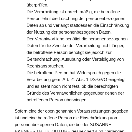
überprüfen.
Die Verarbeitung ist unrechtmäßig, die betroffene
Person lehnt die Löschung der personenbezogenen
Daten ab und verlangt stattdessen die Einschränkung
der Nutzung der personenbezogenen Daten.
Der Verantwortliche benötigt die personenbezogenen
Daten für die Zwecke der Verarbeitung nicht länger,
die betroffene Person benötigt sie jedoch zur
Geltendmachung, Ausübung oder Verteidigung von
Rechtsansprüchen.
Die betroffene Person hat Widerspruch gegen die
Verarbeitung gem. Art. 21 Abs. 1 DS-GVO eingelegt
und es steht noch nicht fest, ob die berechtigten
Gründe des Verantwortlichen gegenüber denen der
betroffenen Person überwiegen.
Sofern eine der oben genannten Voraussetzungen gegeben
ist und eine betroffene Person die Einschränkung von
personenbezogenen Daten, die bei der SUSANNE
BAENFER | HUTCOUTURE gespeichert sind, verlangen