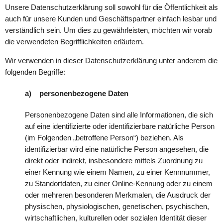
Unsere Datenschutzerklärung soll sowohl für die Öffentlichkeit als
auch für unsere Kunden und Geschäftspartner einfach lesbar und
verständlich sein. Um dies zu gewährleisten, möchten wir vorab
die verwendeten Begrifflichkeiten erläutern.
Wir verwenden in dieser Datenschutzerklärung unter anderem die
folgenden Begriffe:
a) personenbezogene Daten
Personenbezogene Daten sind alle Informationen, die sich
auf eine identifizierte oder identifizierbare natürliche Person
(im Folgenden „betroffene Person“) beziehen. Als
identifizierbar wird eine natürliche Person angesehen, die
direkt oder indirekt, insbesondere mittels Zuordnung zu
einer Kennung wie einem Namen, zu einer Kennnummer,
zu Standortdaten, zu einer Online-Kennung oder zu einem
oder mehreren besonderen Merkmalen, die Ausdruck der
physischen, physiologischen, genetischen, psychischen,
wirtschaftlichen, kulturellen oder sozialen Identität dieser