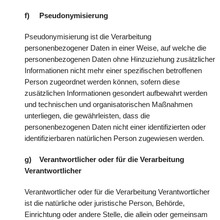
f) Pseudonymisierung
Pseudonymisierung ist die Verarbeitung
personenbezogener Daten in einer Weise, auf welche die
personenbezogenen Daten ohne Hinzuziehung zusätzlicher
Informationen nicht mehr einer spezifischen betroffenen
Person zugeordnet werden können, sofern diese
zusätzlichen Informationen gesondert aufbewahrt werden
und technischen und organisatorischen Maßnahmen
unterliegen, die gewährleisten, dass die
personenbezogenen Daten nicht einer identifizierten oder
identifizierbaren natürlichen Person zugewiesen werden.
g) Verantwortlicher oder für die Verarbeitung
Verantwortlicher
Verantwortlicher oder für die Verarbeitung Verantwortlicher
ist die natürliche oder juristische Person, Behörde,
Einrichtung oder andere Stelle, die allein oder gemeinsam