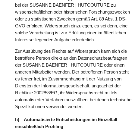
bei der SUSANNE BAENFER | HUTCOUTURE zu
wissenschaftlichen oder historischen Forschungszwecken
oder zu statistischen Zwecken gemäß Art. 89 Abs. 1 DS-
GVO erfolgen, Widerspruch einzulegen, es sei denn, eine
solche Verarbeitung ist zur Erfüllung einer im öffentlichen
Interesse liegenden Aufgabe erforderlich.
Zur Ausübung des Rechts auf Widerspruch kann sich die
betroffene Person direkt an den Datenschutzbeauftragten
der SUSANNE BAENFER | HUTCOUTURE oder einen
anderen Mitarbeiter wenden. Der betroffenen Person steht
es ferner frei, im Zusammenhang mit der Nutzung von
Diensten der Informationsgesellschaft, ungeachtet der
Richtlinie 2002/58/EG, ihr Widerspruchsrecht mittels
automatisierter Verfahren auszuüben, bei denen technische
Spezifikationen verwendet werden.
h) Automatisierte Entscheidungen im Einzelfall
einschließlich Profiling