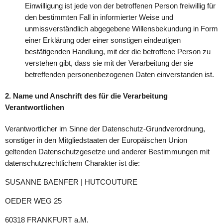
Einwilligung ist jede von der betroffenen Person freiwillig für
den bestimmten Fall in informierter Weise und
unmissverständlich abgegebene Willensbekundung in Form
einer Erklärung oder einer sonstigen eindeutigen
bestätigenden Handlung, mit der die betroffene Person zu
verstehen gibt, dass sie mit der Verarbeitung der sie
betreffenden personenbezogenen Daten einverstanden ist.
2. Name und Anschrift des für die Verarbeitung
Verantwortlichen
Verantwortlicher im Sinne der Datenschutz-Grundverordnung,
sonstiger in den Mitgliedstaaten der Europäischen Union
geltenden Datenschutzgesetze und anderer Bestimmungen mit
datenschutzrechtlichem Charakter ist die:
SUSANNE BAENFER | HUTCOUTURE
OEDER WEG 25
60318 FRANKFURT a.M.