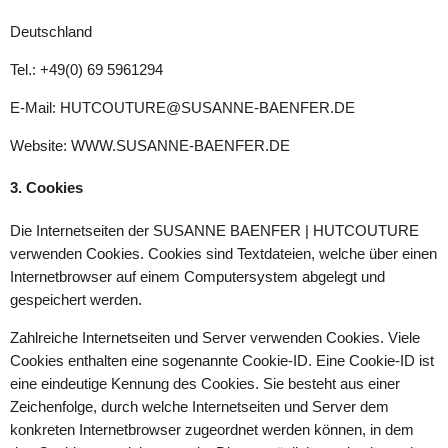
Deutschland
Tel.: +49(0) 69 5961294
E-Mail: HUTCOUTURE@SUSANNE-BAENFER.DE
Website: WWW.SUSANNE-BAENFER.DE
3. Cookies
Die Internetseiten der SUSANNE BAENFER | HUTCOUTURE
verwenden Cookies. Cookies sind Textdateien, welche über einen
Internetbrowser auf einem Computersystem abgelegt und
gespeichert werden.
Zahlreiche Internetseiten und Server verwenden Cookies. Viele
Cookies enthalten eine sogenannte Cookie-ID. Eine Cookie-ID ist
eine eindeutige Kennung des Cookies. Sie besteht aus einer
Zeichenfolge, durch welche Internetseiten und Server dem
konkreten Internetbrowser zugeordnet werden können, in dem