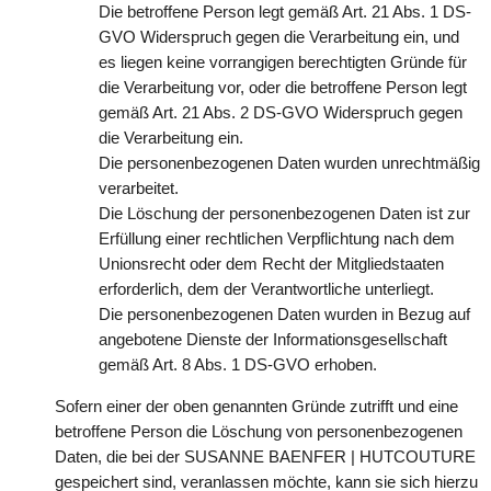
Die betroffene Person legt gemäß Art. 21 Abs. 1 DS-
GVO Widerspruch gegen die Verarbeitung ein, und
es liegen keine vorrangigen berechtigten Gründe für
die Verarbeitung vor, oder die betroffene Person legt
gemäß Art. 21 Abs. 2 DS-GVO Widerspruch gegen
die Verarbeitung ein.
Die personenbezogenen Daten wurden unrechtmäßig
verarbeitet.
Die Löschung der personenbezogenen Daten ist zur
Erfüllung einer rechtlichen Verpflichtung nach dem
Unionsrecht oder dem Recht der Mitgliedstaaten
erforderlich, dem der Verantwortliche unterliegt.
Die personenbezogenen Daten wurden in Bezug auf
angebotene Dienste der Informationsgesellschaft
gemäß Art. 8 Abs. 1 DS-GVO erhoben.
Sofern einer der oben genannten Gründe zutrifft und eine
betroffene Person die Löschung von personenbezogenen
Daten, die bei der SUSANNE BAENFER | HUTCOUTURE
gespeichert sind, veranlassen möchte, kann sie sich hierzu