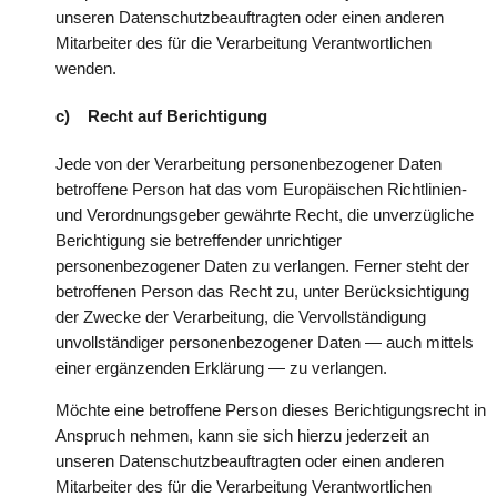
unseren Datenschutzbeauftragten oder einen anderen
Mitarbeiter des für die Verarbeitung Verantwortlichen
wenden.
c) Recht auf Berichtigung
Jede von der Verarbeitung personenbezogener Daten
betroffene Person hat das vom Europäischen Richtlinien-
und Verordnungsgeber gewährte Recht, die unverzügliche
Berichtigung sie betreffender unrichtiger
personenbezogener Daten zu verlangen. Ferner steht der
betroffenen Person das Recht zu, unter Berücksichtigung
der Zwecke der Verarbeitung, die Vervollständigung
unvollständiger personenbezogener Daten — auch mittels
einer ergänzenden Erklärung — zu verlangen.
Möchte eine betroffene Person dieses Berichtigungsrecht in
Anspruch nehmen, kann sie sich hierzu jederzeit an
unseren Datenschutzbeauftragten oder einen anderen
Mitarbeiter des für die Verarbeitung Verantwortlichen