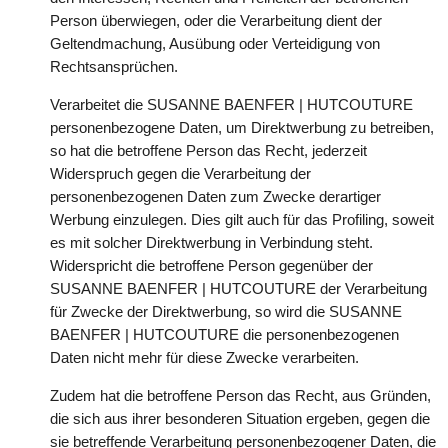
Person überwiegen, oder die Verarbeitung dient der
Geltendmachung, Ausübung oder Verteidigung von
Rechtsansprüchen.
Verarbeitet die SUSANNE BAENFER | HUTCOUTURE
personenbezogene Daten, um Direktwerbung zu betreiben,
so hat die betroffene Person das Recht, jederzeit
Widerspruch gegen die Verarbeitung der
personenbezogenen Daten zum Zwecke derartiger
Werbung einzulegen. Dies gilt auch für das Profiling, soweit
es mit solcher Direktwerbung in Verbindung steht.
Widerspricht die betroffene Person gegenüber der
SUSANNE BAENFER | HUTCOUTURE der Verarbeitung
für Zwecke der Direktwerbung, so wird die SUSANNE
BAENFER | HUTCOUTURE die personenbezogenen
Daten nicht mehr für diese Zwecke verarbeiten.
Zudem hat die betroffene Person das Recht, aus Gründen,
die sich aus ihrer besonderen Situation ergeben, gegen die
sie betreffende Verarbeitung personenbezogener Daten, die