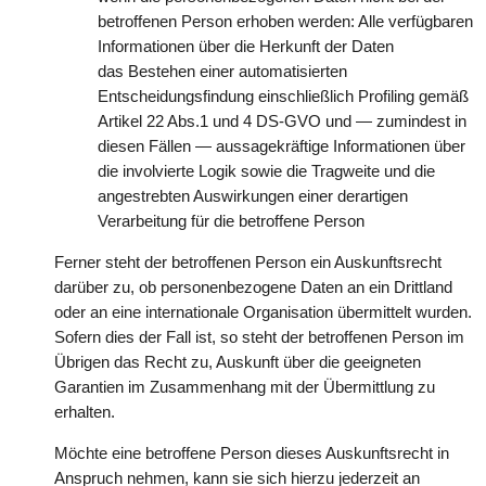
betroffenen Person erhoben werden: Alle verfügbaren
Informationen über die Herkunft der Daten
das Bestehen einer automatisierten
Entscheidungsfindung einschließlich Profiling gemäß
Artikel 22 Abs.1 und 4 DS-GVO und — zumindest in
diesen Fällen — aussagekräftige Informationen über
die involvierte Logik sowie die Tragweite und die
angestrebten Auswirkungen einer derartigen
Verarbeitung für die betroffene Person
Ferner steht der betroffenen Person ein Auskunftsrecht
darüber zu, ob personenbezogene Daten an ein Drittland
oder an eine internationale Organisation übermittelt wurden.
Sofern dies der Fall ist, so steht der betroffenen Person im
Übrigen das Recht zu, Auskunft über die geeigneten
Garantien im Zusammenhang mit der Übermittlung zu
erhalten.
Möchte eine betroffene Person dieses Auskunftsrecht in
Anspruch nehmen, kann sie sich hierzu jederzeit an