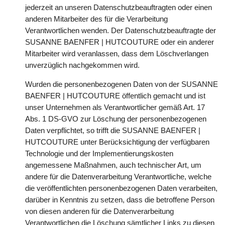
jederzeit an unseren Datenschutzbeauftragten oder einen
anderen Mitarbeiter des für die Verarbeitung
Verantwortlichen wenden. Der Datenschutzbeauftragte der
SUSANNE BAENFER | HUTCOUTURE oder ein anderer
Mitarbeiter wird veranlassen, dass dem Löschverlangen
unverzüglich nachgekommen wird.
Wurden die personenbezogenen Daten von der SUSANNE
BAENFER | HUTCOUTURE öffentlich gemacht und ist
unser Unternehmen als Verantwortlicher gemäß Art. 17
Abs. 1 DS-GVO zur Löschung der personenbezogenen
Daten verpflichtet, so trifft die SUSANNE BAENFER |
HUTCOUTURE unter Berücksichtigung der verfügbaren
Technologie und der Implementierungskosten
angemessene Maßnahmen, auch technischer Art, um
andere für die Datenverarbeitung Verantwortliche, welche
die veröffentlichten personenbezogenen Daten verarbeiten,
darüber in Kenntnis zu setzen, dass die betroffene Person
von diesen anderen für die Datenverarbeitung
Verantwortlichen die Löschung sämtlicher Links zu diesen