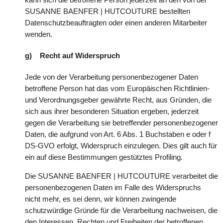
SUSANNE BAENFER | HUTCOUTURE bestellten
Datenschutzbeauftragten oder einen anderen Mitarbeiter
wenden.
g) Recht auf Widerspruch
Jede von der Verarbeitung personenbezogener Daten
betroffene Person hat das vom Europäischen Richtlinien-
und Verordnungsgeber gewährte Recht, aus Gründen, die
sich aus ihrer besonderen Situation ergeben, jederzeit
gegen die Verarbeitung sie betreffender personenbezogener
Daten, die aufgrund von Art. 6 Abs. 1 Buchstaben e oder f
DS-GVO erfolgt, Widerspruch einzulegen. Dies gilt auch für
ein auf diese Bestimmungen gestütztes Profiling.
Die SUSANNE BAENFER | HUTCOUTURE verarbeitet die
personenbezogenen Daten im Falle des Widerspruchs
nicht mehr, es sei denn, wir können zwingende
schutzwürdige Gründe für die Verarbeitung nachweisen, die
den Interessen, Rechten und Freiheiten der betroffenen