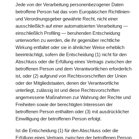
Jede von der Verarbeitung personenbezogener Daten
betroffene Person hat das vom Europäischen Richtlinien-
und Verordnungsgeber gewährte Recht, nicht einer
ausschließlich auf einer automatisierten Verarbeitung —
einschließlich Profiling — beruhenden Entscheidung
unterworfen zu werden, die ihr gegenüber rechtliche
Wirkung entfaltet oder sie in ähnlicher Weise erheblich
beeinträchtigt, sofern die Entscheidung (1) nicht für den
Abschluss oder die Erfüllung eines Vertrags zwischen der
betroffenen Person und dem Verantwortlichen erforderlich
ist, oder (2) aufgrund von Rechtsvorschriften der Union
oder der Mitgliedstaaten, denen der Verantwortliche
unterliegt, zulässig ist und diese Rechtsvorschriften
angemessene Maßnahmen zur Wahrung der Rechte und
Freiheiten sowie der berechtigten Interessen der
betroffenen Person enthalten oder (3) mit ausdrücklicher
Einwilligung der betroffenen Person erfolgt.
Ist die Entscheidung (1) für den Abschluss oder die
Erfüllung eines Vertrags zwischen der betroffenen Person