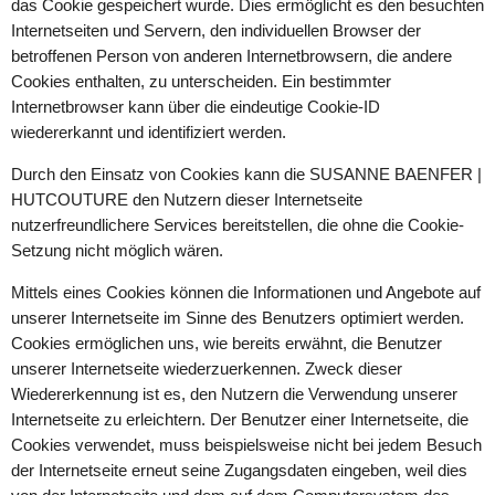
das Cookie gespeichert wurde. Dies ermöglicht es den besuchten
Internetseiten und Servern, den individuellen Browser der
betroffenen Person von anderen Internetbrowsern, die andere
Cookies enthalten, zu unterscheiden. Ein bestimmter
Internetbrowser kann über die eindeutige Cookie-ID
wiedererkannt und identifiziert werden.
Durch den Einsatz von Cookies kann die SUSANNE BAENFER |
HUTCOUTURE den Nutzern dieser Internetseite
nutzerfreundlichere Services bereitstellen, die ohne die Cookie-
Setzung nicht möglich wären.
Mittels eines Cookies können die Informationen und Angebote auf
unserer Internetseite im Sinne des Benutzers optimiert werden.
Cookies ermöglichen uns, wie bereits erwähnt, die Benutzer
unserer Internetseite wiederzuerkennen. Zweck dieser
Wiedererkennung ist es, den Nutzern die Verwendung unserer
Internetseite zu erleichtern. Der Benutzer einer Internetseite, die
Cookies verwendet, muss beispielsweise nicht bei jedem Besuch
der Internetseite erneut seine Zugangsdaten eingeben, weil dies