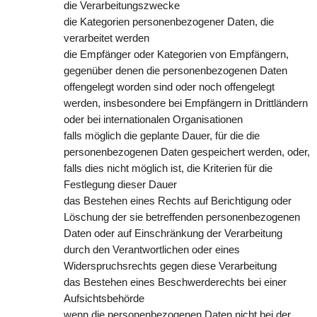
die Verarbeitungszwecke
die Kategorien personenbezogener Daten, die
verarbeitet werden
die Empfänger oder Kategorien von Empfängern,
gegenüber denen die personenbezogenen Daten
offengelegt worden sind oder noch offengelegt
werden, insbesondere bei Empfängern in Drittländern
oder bei internationalen Organisationen
falls möglich die geplante Dauer, für die die
personenbezogenen Daten gespeichert werden, oder,
falls dies nicht möglich ist, die Kriterien für die
Festlegung dieser Dauer
das Bestehen eines Rechts auf Berichtigung oder
Löschung der sie betreffenden personenbezogenen
Daten oder auf Einschränkung der Verarbeitung
durch den Verantwortlichen oder eines
Widerspruchsrechts gegen diese Verarbeitung
das Bestehen eines Beschwerderechts bei einer
Aufsichtsbehörde
wenn die personenbezogenen Daten nicht bei der