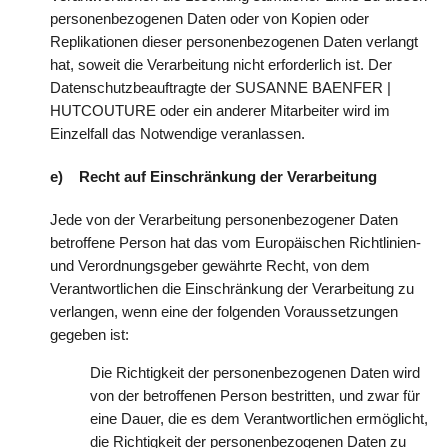
personenbezogenen Daten oder von Kopien oder
Replikationen dieser personenbezogenen Daten verlangt
hat, soweit die Verarbeitung nicht erforderlich ist. Der
Datenschutzbeauftragte der SUSANNE BAENFER |
HUTCOUTURE oder ein anderer Mitarbeiter wird im
Einzelfall das Notwendige veranlassen.
e) Recht auf Einschränkung der Verarbeitung
Jede von der Verarbeitung personenbezogener Daten
betroffene Person hat das vom Europäischen Richtlinien-
und Verordnungsgeber gewährte Recht, von dem
Verantwortlichen die Einschränkung der Verarbeitung zu
verlangen, wenn eine der folgenden Voraussetzungen
gegeben ist:
Die Richtigkeit der personenbezogenen Daten wird
von der betroffenen Person bestritten, und zwar für
eine Dauer, die es dem Verantwortlichen ermöglicht,
die Richtigkeit der personenbezogenen Daten zu