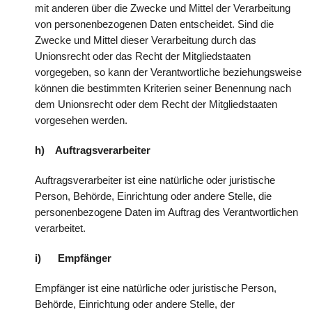
mit anderen über die Zwecke und Mittel der Verarbeitung
von personenbezogenen Daten entscheidet. Sind die
Zwecke und Mittel dieser Verarbeitung durch das
Unionsrecht oder das Recht der Mitgliedstaaten
vorgegeben, so kann der Verantwortliche beziehungsweise
können die bestimmten Kriterien seiner Benennung nach
dem Unionsrecht oder dem Recht der Mitgliedstaaten
vorgesehen werden.
h) Auftragsverarbeiter
Auftragsverarbeiter ist eine natürliche oder juristische
Person, Behörde, Einrichtung oder andere Stelle, die
personenbezogene Daten im Auftrag des Verantwortlichen
verarbeitet.
i) Empfänger
Empfänger ist eine natürliche oder juristische Person,
Behörde, Einrichtung oder andere Stelle, der