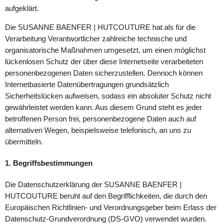
aufgeklärt.
Die SUSANNE BAENFER | HUTCOUTURE hat als für die
Verarbeitung Verantwortlicher zahlreiche technische und
organisatorische Maßnahmen umgesetzt, um einen möglichst
lückenlosen Schutz der über diese Internetseite verarbeiteten
personenbezogenen Daten sicherzustellen. Dennoch können
Internetbasierte Datenübertragungen grundsätzlich
Sicherheitslücken aufweisen, sodass ein absoluter Schutz nicht
gewährleistet werden kann. Aus diesem Grund steht es jeder
betroffenen Person frei, personenbezogene Daten auch auf
alternativen Wegen, beispielsweise telefonisch, an uns zu
übermitteln.
1. Begriffsbestimmungen
Die Datenschutzerklärung der SUSANNE BAENFER |
HUTCOUTURE beruht auf den Begrifflichkeiten, die durch den
Europäischen Richtlinien- und Verordnungsgeber beim Erlass der
Datenschutz-Grundverordnung (DS-GVO) verwendet wurden.