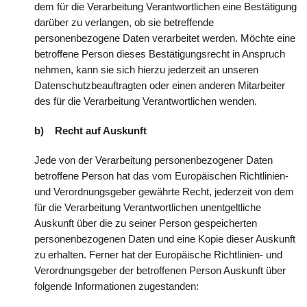
dem für die Verarbeitung Verantwortlichen eine Bestätigung
darüber zu verlangen, ob sie betreffende
personenbezogene Daten verarbeitet werden. Möchte eine
betroffene Person dieses Bestätigungsrecht in Anspruch
nehmen, kann sie sich hierzu jederzeit an unseren
Datenschutzbeauftragten oder einen anderen Mitarbeiter
des für die Verarbeitung Verantwortlichen wenden.
b) Recht auf Auskunft
Jede von der Verarbeitung personenbezogener Daten
betroffene Person hat das vom Europäischen Richtlinien-
und Verordnungsgeber gewährte Recht, jederzeit von dem
für die Verarbeitung Verantwortlichen unentgeltliche
Auskunft über die zu seiner Person gespeicherten
personenbezogenen Daten und eine Kopie dieser Auskunft
zu erhalten. Ferner hat der Europäische Richtlinien- und
Verordnungsgeber der betroffenen Person Auskunft über
folgende Informationen zugestanden: