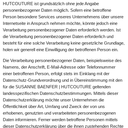
HUTCOUTURE ist grundsätzlich ohne jede Angabe
personenbezogener Daten möglich. Sofern eine betroffene
Person besondere Services unseres Unternehmens über unsere
Internetseite in Anspruch nehmen möchte, könnte jedoch eine
Verarbeitung personenbezogener Daten erforderlich werden. Ist
die Verarbeitung personenbezogener Daten erforderlich und
besteht für eine solche Verarbeitung keine gesetzliche Grundlage,
holen wir generell eine Einwilligung der betroffenen Person ein.
Die Verarbeitung personenbezogener Daten, beispielsweise des
Namens, der Anschrift, E-Mail-Adresse oder Telefonnummer
einer betroffenen Person, erfolgt stets im Einklang mit der
Datenschutz-Grundverordnung und in Übereinstimmung mit den
für die SUSANNE BAENFER | HUTCOUTURE geltenden
landesspezifischen Datenschutzbestimmungen. Mittels dieser
Datenschutzerklärung möchte unser Unternehmen die
Öffentlichkeit über Art, Umfang und Zweck der von uns
erhobenen, genutzten und verarbeiteten personenbezogenen
Daten informieren. Ferner werden betroffene Personen mittels
dieser Datenschutzerklärung über die ihnen zustehenden Rechte