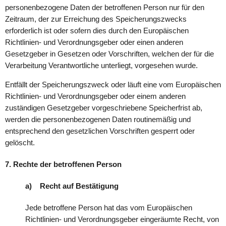
personenbezogene Daten der betroffenen Person nur für den
Zeitraum, der zur Erreichung des Speicherungszwecks
erforderlich ist oder sofern dies durch den Europäischen
Richtlinien- und Verordnungsgeber oder einen anderen
Gesetzgeber in Gesetzen oder Vorschriften, welchen der für die
Verarbeitung Verantwortliche unterliegt, vorgesehen wurde.
Entfällt der Speicherungszweck oder läuft eine vom Europäischen
Richtlinien- und Verordnungsgeber oder einem anderen
zuständigen Gesetzgeber vorgeschriebene Speicherfrist ab,
werden die personenbezogenen Daten routinemäßig und
entsprechend den gesetzlichen Vorschriften gesperrt oder
gelöscht.
7. Rechte der betroffenen Person
a) Recht auf Bestätigung
Jede betroffene Person hat das vom Europäischen
Richtlinien- und Verordnungsgeber eingeräumte Recht, von