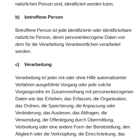
natürlichen Person sind, identifiziert werden kann.
b) betroffene Person
Betroffene Person ist jede identifizierte oder identifizierbare
natürliche Person, deren personenbezogene Daten von
dem für die Verarbeitung Verantwortlichen verarbeitet
werden.
c) Verarbeitung
Verarbeitung ist jeder mit oder ohne Hilfe automatisierter
Verfahren ausgeführte Vorgang oder jede solche
Vorgangsreihe im Zusammenhang mit personenbezogenen
Daten wie das Erheben, das Erfassen, die Organisation,
das Ordnen, die Speicherung, die Anpassung oder
Veränderung, das Auslesen, das Abfragen, die
Verwendung, die Offenlegung durch Übermittlung,
Verbreitung oder eine andere Form der Bereitstellung, den
Abgleich oder die Verknüpfung, die Einschränkung, das