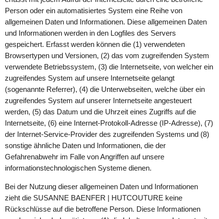
Person oder ein automatisiertes System eine Reihe von
allgemeinen Daten und Informationen. Diese allgemeinen Daten
und Informationen werden in den Logfiles des Servers
gespeichert. Erfasst werden können die (1) verwendeten
Browsertypen und Versionen, (2) das vom zugreifenden System
verwendete Betriebssystem, (3) die Internetseite, von welcher ein
zugreifendes System auf unsere Internetseite gelangt
(sogenannte Referrer), (4) die Unterwebseiten, welche über ein
zugreifendes System auf unserer Internetseite angesteuert
werden, (5) das Datum und die Uhrzeit eines Zugriffs auf die
Internetseite, (6) eine Internet-Protokoll-Adresse (IP-Adresse), (7)
der Internet-Service-Provider des zugreifenden Systems und (8)
sonstige ähnliche Daten und Informationen, die der
Gefahrenabwehr im Falle von Angriffen auf unsere
informationstechnologischen Systeme dienen.
Bei der Nutzung dieser allgemeinen Daten und Informationen
zieht die SUSANNE BAENFER | HUTCOUTURE keine
Rückschlüsse auf die betroffene Person. Diese Informationen