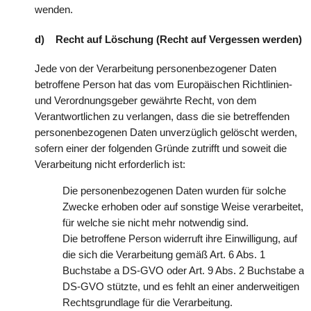
wenden.
d) Recht auf Löschung (Recht auf Vergessen werden)
Jede von der Verarbeitung personenbezogener Daten
betroffene Person hat das vom Europäischen Richtlinien-
und Verordnungsgeber gewährte Recht, von dem
Verantwortlichen zu verlangen, dass die sie betreffenden
personenbezogenen Daten unverzüglich gelöscht werden,
sofern einer der folgenden Gründe zutrifft und soweit die
Verarbeitung nicht erforderlich ist:
Die personenbezogenen Daten wurden für solche
Zwecke erhoben oder auf sonstige Weise verarbeitet,
für welche sie nicht mehr notwendig sind.
Die betroffene Person widerruft ihre Einwilligung, auf
die sich die Verarbeitung gemäß Art. 6 Abs. 1
Buchstabe a DS-GVO oder Art. 9 Abs. 2 Buchstabe a
DS-GVO stützte, und es fehlt an einer anderweitigen
Rechtsgrundlage für die Verarbeitung.